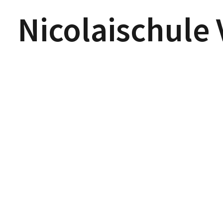
Nicolaischule