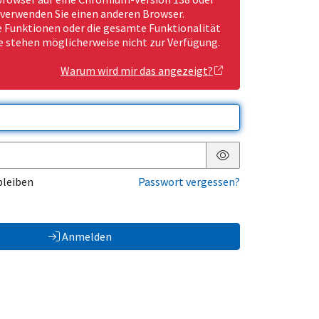
 verwenden Sie einen anderen Browser.
Funktionen oder die gesamte Funktionalität
e stehen möglicherweise nicht zur Verfügung.
Warum wird mir das angezeigt?
Passwort anzeigen
bleiben
Passwort vergessen?
Anmelden